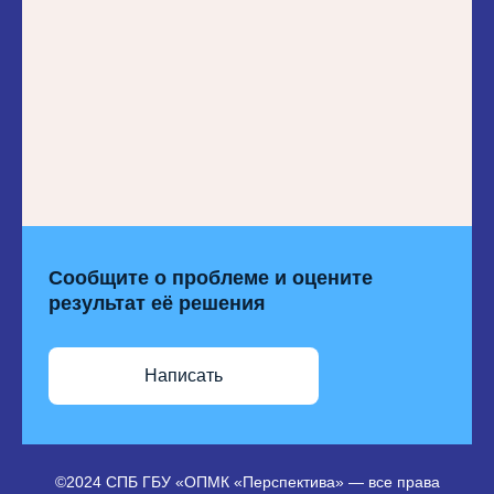
Сообщите о проблеме и оцените
результат её решения
Написать
©2024 СПБ ГБУ «ОПМК «Перспектива» — все права