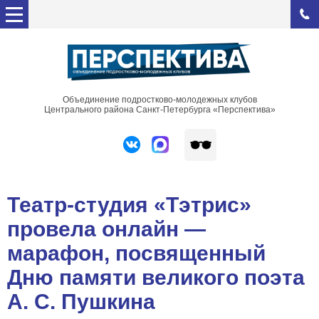
Объединение подростково-молодежных клубов
Центрального района Санкт-Петербурга «Перспектива»
Театр-студия «Тэтрис»
провела онлайн —
марафон, посвященный
Дню памяти великого поэта
А. С. Пушкина