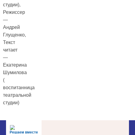
студии),
Режиссер
—
Андрей
Глущенко,
Текст
читает
—
Екатерина
Шумилова
(
воспитанница
театральной
студии)
Решаем вместе