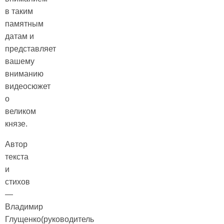
в таким
памятным
датам и
представляет
вашему
вниманию
видеосюжет
о
великом
князе.
Автор
текста
и
стихов
—
Владимир
Глущенко(руководитель