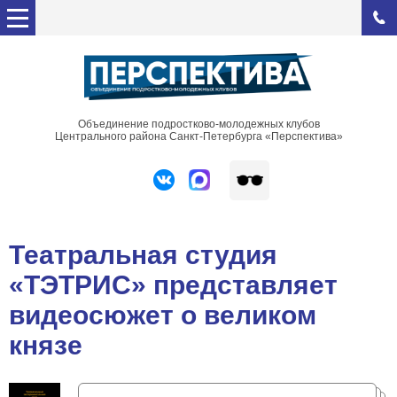
Объединение подростково-молодежных клубов
Центрального района Санкт-Петербурга «Перспектива»
Театральная студия
«ТЭТРИС» представляет
видеосюжет о великом
князе