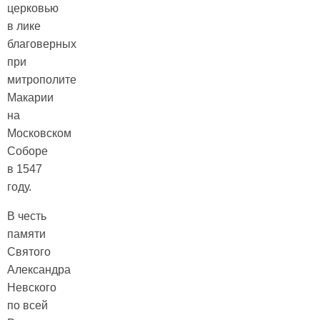
церковью
в лике
благоверных
при
митрополите
Макарии
на
Московском
Соборе
в 1547
году.
В честь
памяти
Святого
Александра
Невского
по всей