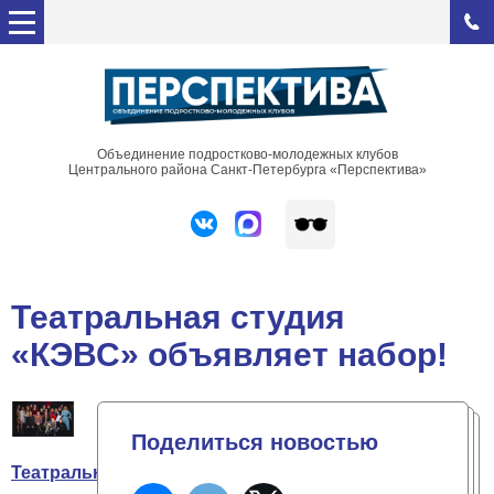
Объединение подростково-молодежных клубов
Центрального района Санкт-Петербурга «Перспектива»
Театральная студия
«КЭВС» объявляет набор!
Поделиться новостью
Театральная