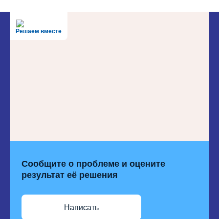
Решаем вместе
Сообщите о проблеме и оцените
результат её решения
Написать