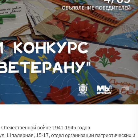
 Отечественной войне 1941-1945 годов.
ул. Шпалерная, 15-17, отдел организации патриотических и