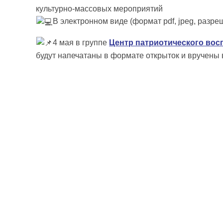
культурно-массовых мероприятий
В электронном виде (формат pdf, jpeg, разре
4 мая в группе
Центр патриотического вос
будут напечатаны в формате открыток и вручены 