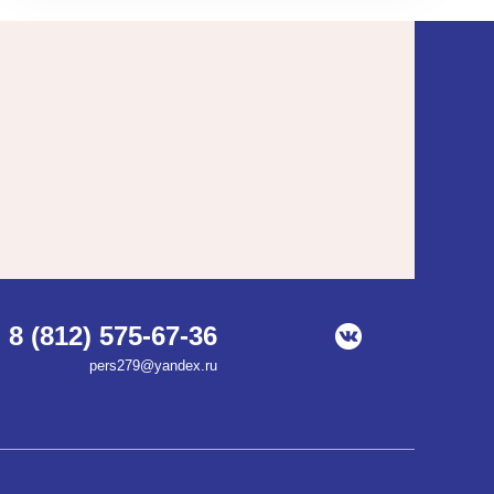
8 (812) 575-67-36
pers279@yandex.ru