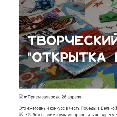
Прием заявок до 26 апреля
Это ежегодный конкурс в честь Победы в Великой
Работы своими руками приносить по адресу: 