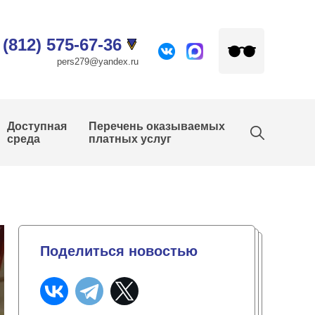
 (812) 575-67-36
pers279@yandex.ru
Доступная
Перечень оказываемых
среда
платных услуг
Поделиться новостью