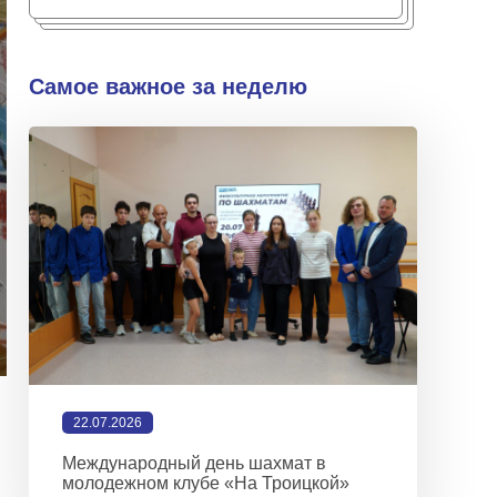
Самое важное за неделю
22.07.2026
Международный день шахмат в
молодежном клубе «На Троицкой»