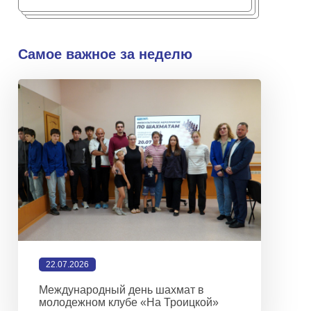
Самое важное за неделю
22.07.2026
Международный день шахмат в
молодежном клубе «На Троицкой»