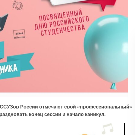
и ССУЗов России отмечают свой «профессиональный»
раздновать конец сессии и начало каникул.