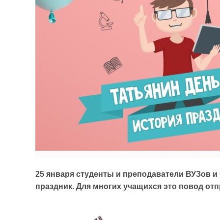
25 января студенты и преподаватели ВУЗов 
праздник. Для многих учащихся это повод отп