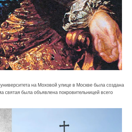
я университета на Моховой улице в Москве была создана
ма святая была объявлена покровительницей всего