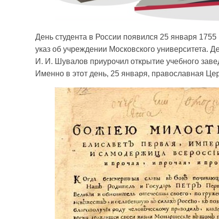
День студента в России появился 25 января 1755
указ об учреждении Московского университета. Д
И. И. Шувалов приурочил открытие учебного заве
Именно в этот день, 25 января, православная Це