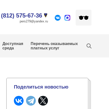
 (812) 575-67-36
pers279@yandex.ru
Доступная
Перечень оказываемых
среда
платных услуг
Поделиться новостью