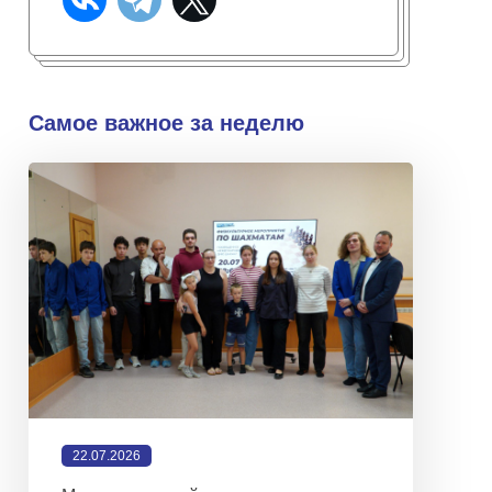
Самое важное за неделю
22.07.2026