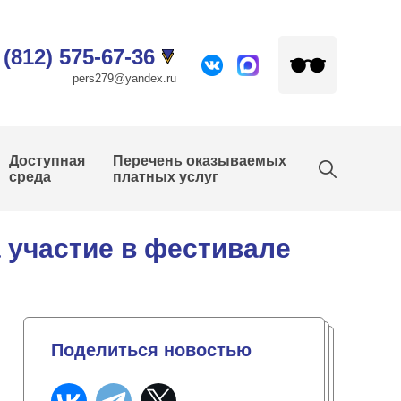
 (812) 575-67-36
pers279@yandex.ru
Доступная
Перечень оказываемых
среда
платных услуг
 участие в фестивале
Поделиться новостью