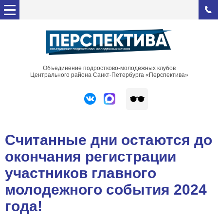
Объединение подростково-молодежных клубов
Центрального района Санкт-Петербурга «Перспектива»
Считанные дни остаются до
окончания регистрации
участников главного
молодежного события 2024
года!