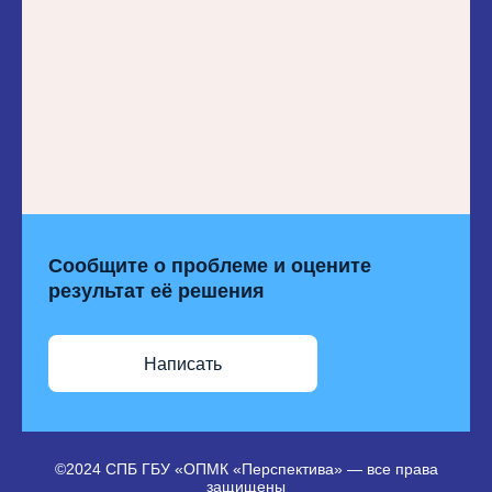
Сообщите о проблеме и оцените
результат её решения
Написать
©2024 СПБ ГБУ «ОПМК «Перспектива» — все права
защищены