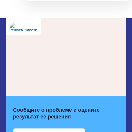
Решаем вместе
Сообщите о проблеме и оцените
результат её решения