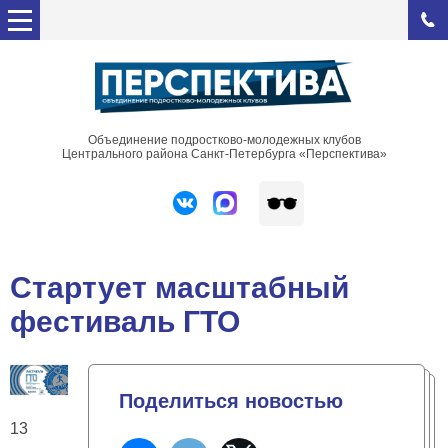
Объединение подростково-молодежных клубов
Центрального района Санкт-Петербурга «Перспектива»
Стартует масштабный
фестиваль ГТО
Поделиться новостью
13