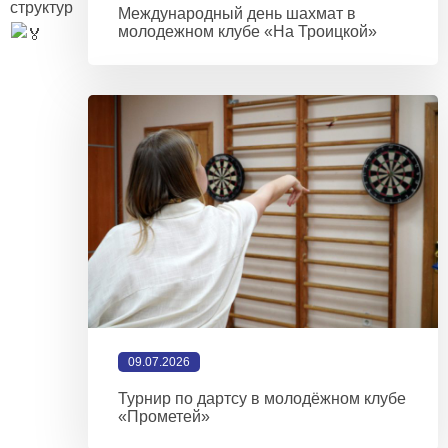
структур
Международный день шахмат в
молодежном клубе «На Троицкой»
09.07.2026
Турнир по дартсу в молодёжном клубе
«Прометей»