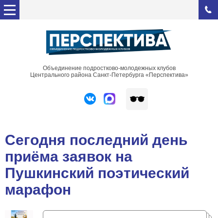
Объединение подростково-молодежных клубов
Центрального района Санкт-Петербурга «Перспектива»
Сегодня последний день
приёма заявок на
Пушкинский поэтический
марафон