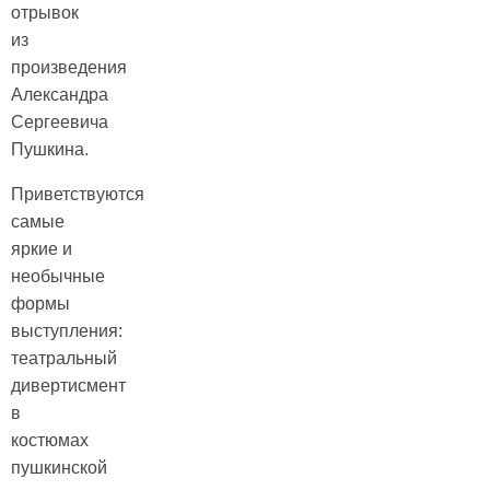
отрывок
из
произведения
Александра
Сергеевича
Пушкина.
Приветствуются
самые
яркие и
необычные
формы
выступления:
театральный
дивертисмент
в
костюмах
пушкинской