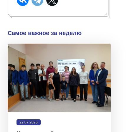
Самое важное за неделю
22.07.2026