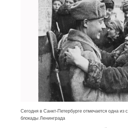
Сегодня в Санкт-Петербурге отмечается одна из 
блокады Ленинграда