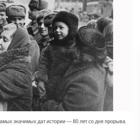
самых значимых дат истории — 80 лет со дня прорыва