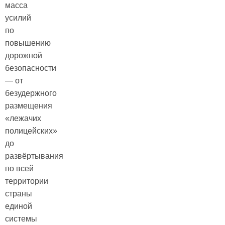
масса
усилий
по
повышению
дорожной
безопасности
— от
безудержного
размещения
«лежачих
полицейских»
до
развёртывания
по всей
территории
страны
единой
системы