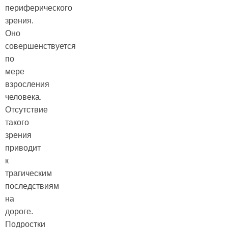
периферического
зрения.
Оно
совершенствуется
по
мере
взросления
человека.
Отсутствие
такого
зрения
приводит
к
трагическим
последствиям
на
дороге.
Подростки