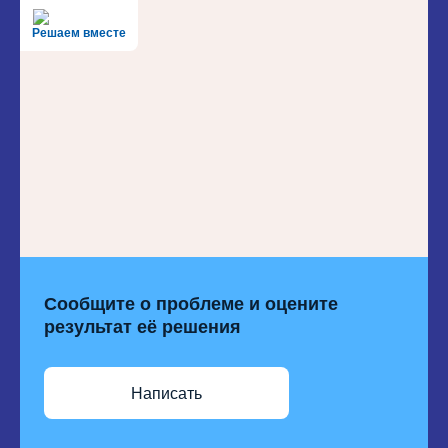
Решаем вместе
Сообщите о проблеме и оцените
результат её решения
Написать