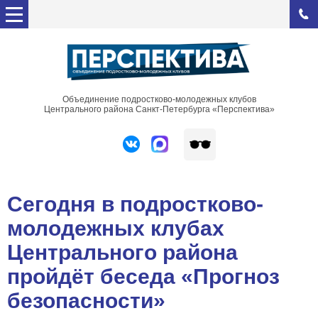
Объединение подростково-молодежных клубов
Центрального района Санкт-Петербурга «Перспектива»
Сегодня в подростково-
молодежных клубах
Центрального района
пройдёт беседа «Прогноз
безопасности»