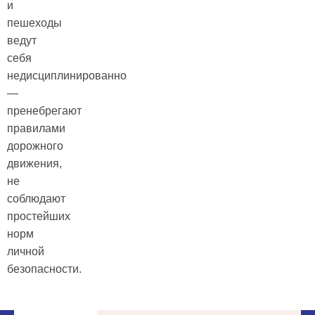
и
пешеходы
ведут
себя
недисциплинированно
—
пренебрегают
правилами
дорожного
движения,
не
соблюдают
простейших
норм
личной
безопасности.