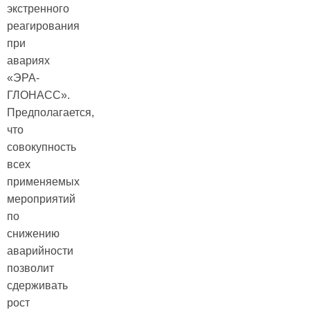
экстренного
реагирования
при
авариях
«ЭРА-
ГЛОНАСС».
Предполагается,
что
совокупность
всех
применяемых
мероприятий
по
снижению
аварийности
позволит
сдерживать
рост