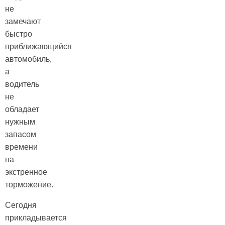
не
замечают
быстро
приближающийся
автомобиль,
а
водитель
не
обладает
нужным
запасом
времени
на
экстренное
торможение.
Сегодня
прикладывается