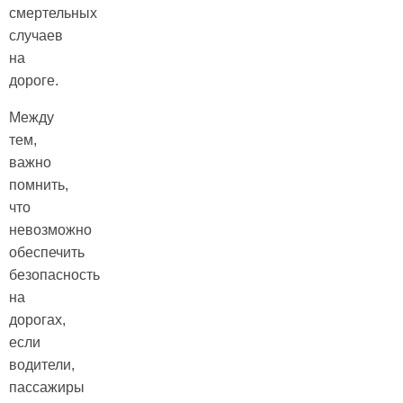
смертельных
случаев
на
дороге.
Между
тем,
важно
помнить,
что
невозможно
обеспечить
безопасность
на
дорогах,
если
водители,
пассажиры