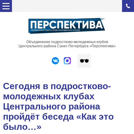
Объединение подростково-молодежных клубов
Центрального района Санкт-Петербурга «Перспектива»
Сегодня в подростково-
молодежных клубах
Центрального района
пройдёт беседа «Как это
было…»