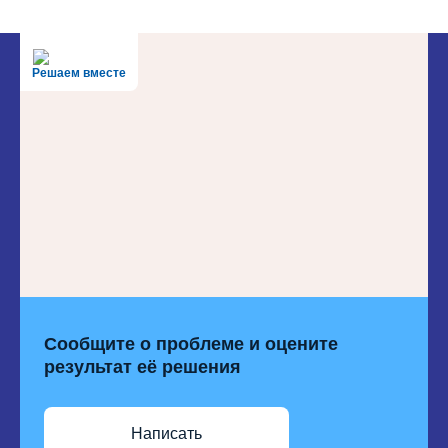
Решаем вместе
Сообщите о проблеме и оцените
результат её решения
Написать