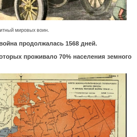
литный мировых воин.
война продолжалась 1568 дней.
 которых проживало 70% населения земного