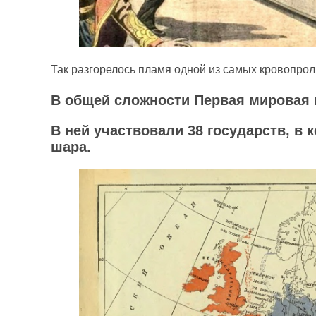
Так разгорелось пламя одной из самых кровопро
В общей сложности Первая мировая 
В ней участвовали 38 государств, в
шара.