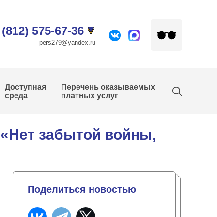
 (812) 575-67-36
pers279@yandex.ru
Доступная
Перечень оказываемых
среда
платных услуг
 «Нет забытой войны,
Поделиться новостью