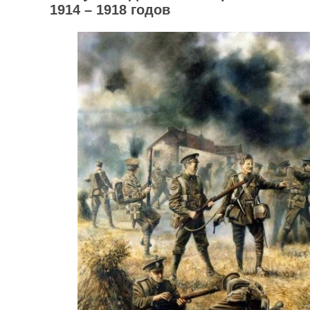
1914 – 1918 годов