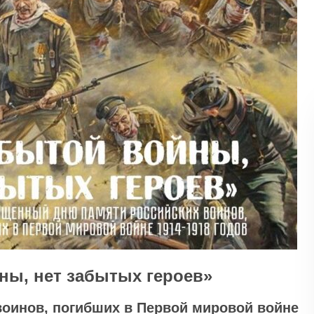
ны, нет забытых героев»
 воинов, погибших в Первой мировой войне