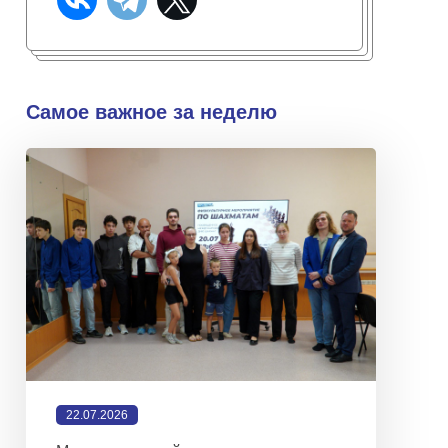
Самое важное за неделю
22.07.2026