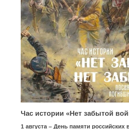
Час истории «Нет забытой вой
1 августа – День памяти российских