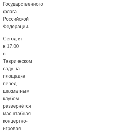
Государственного
флага
Российской
Федерации.
Сегодня
в 17.00
в
Таврическом
саду на
площадке
перед
шахматным
клубом
развернётся
масштабная
концертно-
игровая