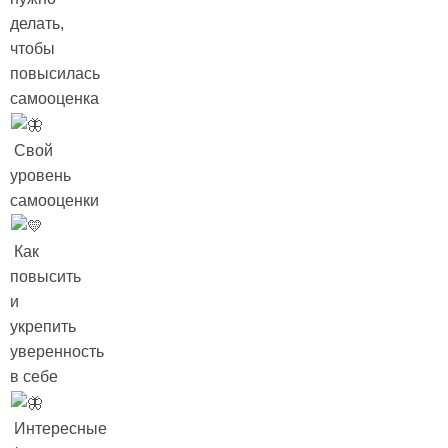
делать,
чтобы
повысилась
самооценка
Свой
уровень
самооценки
Как
повысить
и
укрепить
уверенность
в себе
Интересные