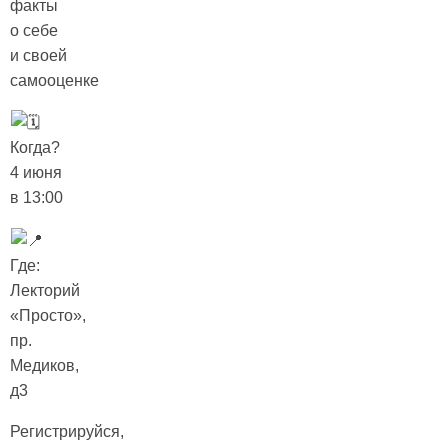
факты
о себе
и своей
самооценке
Когда?
4 июня
в 13:00
Где:
Лекторий
«Просто»,
пр.
Медиков,
д3
Регистрируйся,