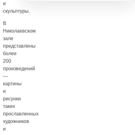
и
скульптуры.
В
Николаевском
зале
представлены
более
200
произведений
—
картины
и
рисунки
таких
прославленных
художников
и