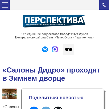
Объединение подростково-молодежных клубов
Центрального района Санкт-Петербурга «Перспектива»
«Салоны Дидро» проходят
в Зимнем дворце
Поделиться новостью
«Салоны