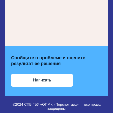
Сообщите о проблеме и оцените
результат её решения
Написать
©2024 СПБ ГБУ «ОПМК «Перспектива» — все права
защищены