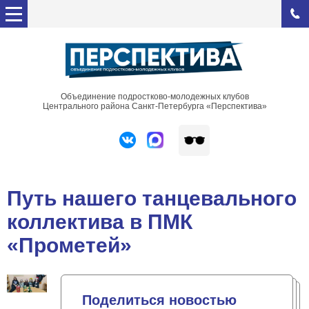
Объединение подростково-молодежных клубов
Центрального района Санкт-Петербурга «Перспектива»
Путь нашего танцевального
коллектива в ПМК
«Прометей»
Поделиться новостью