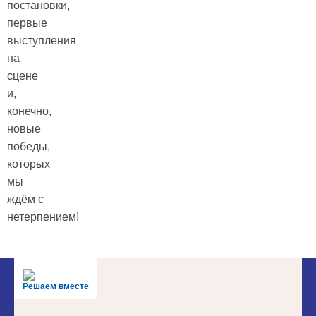
постановки,
первые
выступления
на
сцене
и,
конечно,
новые
победы,
которых
мы
ждём с
нетерпением!
Решаем вместе