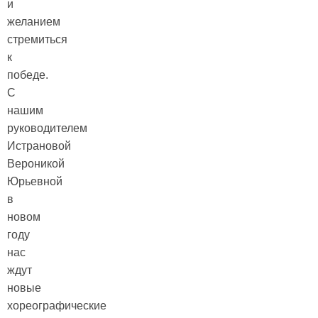
и
желанием
стремиться
к
победе.
С
нашим
руководителем
Истрановой
Вероникой
Юрьевной
в
новом
году
нас
ждут
новые
хореографические