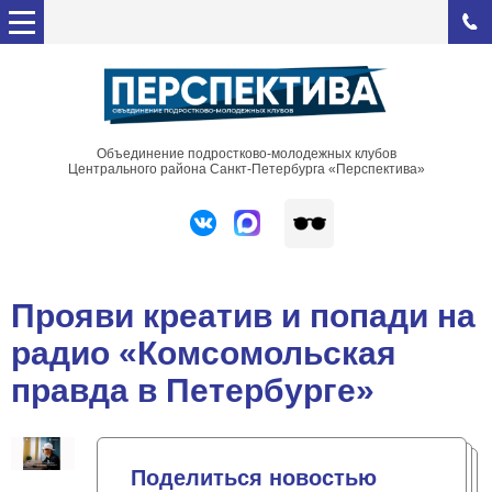
Объединение подростково-молодежных клубов
Центрального района Санкт-Петербурга «Перспектива»
Прояви креатив и попади на
радио «Комсомольская
правда в Петербурге»
Поделиться новостью