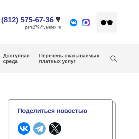
 (812) 575-67-36
pers279@yandex.ru
Доступная
Перечень оказываемых
среда
платных услуг
Поделиться новостью