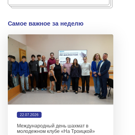
Самое важное за неделю
22.07.2026
Международный день шахмат в
молодежном клубе «На Троицкой»