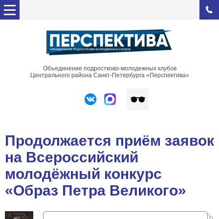
Объединение подростково-молодежных клубов
Центрального района Санкт-Петербурга «Перспектива»
Продолжается приём заявок
на Всероссийский
молодёжный конкурс
«Образ Петра Великого»