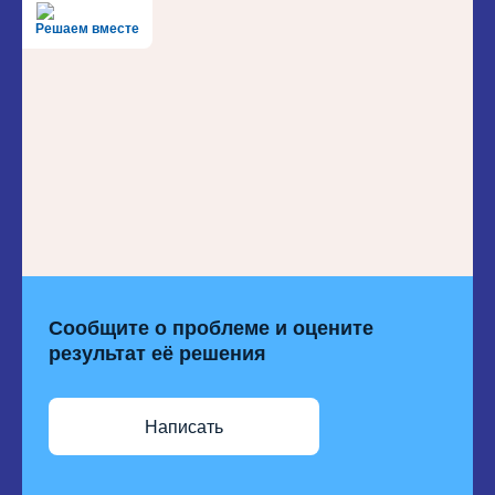
Решаем вместе
Сообщите о проблеме и оцените
результат её решения
Написать