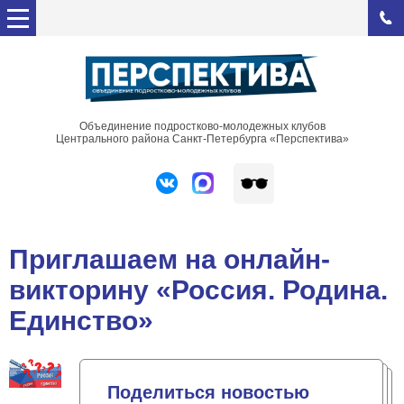
Объединение подростково-молодежных клубов
Центрального района Санкт-Петербурга «Перспектива»
Приглашаем на онлайн-
викторину «Россия. Родина.
Единство»
Поделиться новостью