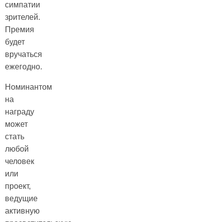
симпатии
зрителей.
Премия
будет
вручаться
ежегодно.
Номинантом
на
награду
может
стать
любой
человек
или
проект,
ведущие
активную