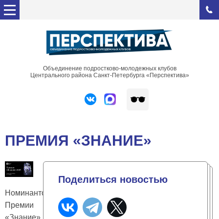
Объединение подростково-молодежных клубов
Центрального района Санкт-Петербурга «Перспектива»
ПРЕМИЯ «ЗНАНИЕ»
Поделиться новостью
Номинантом
Премии
«Знание»