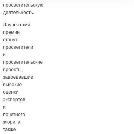
просветительскую
деятельность.
Лауреатами
премии
станут
просветители
и
просветительские
проекты,
завоевавшие
высокие
оценки
экспертов
и
почетного
жюри, а
также