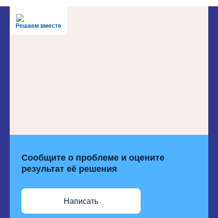
Решаем вместе
Сообщите о проблеме и оцените
результат её решения
Написать