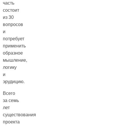
часть
состоит
из 30
вопросов
и
потребует
применить
образное
мышление,
логику
и
эрудицию.
Всего
за семь
лет
существования
проекта