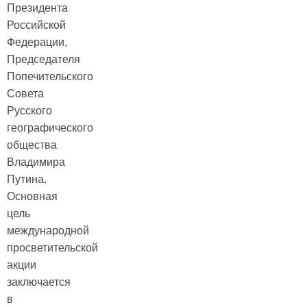
Президента
Российской
Федерации,
Председателя
Попечительского
Совета
Русского
географического
общества
Владимира
Путина.
Основная
цель
международной
просветительской
акции
заключается
в