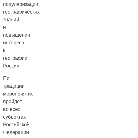
популяризации
географических
знаний
и
повышении
интереса
к
географии
России.
По
традиции
мероприятие
пройдёт
во всех
субъектах
Российской
Федерации