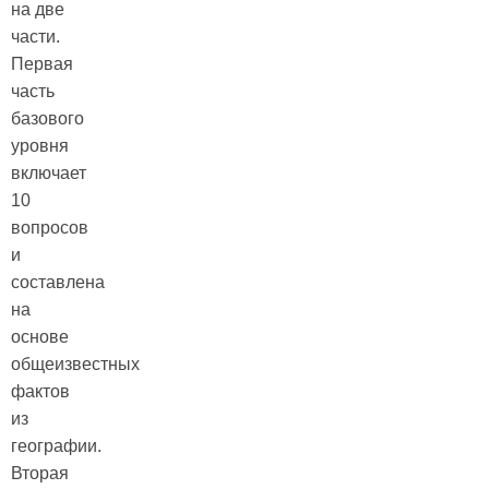
на две
части.
Первая
часть
базового
уровня
включает
10
вопросов
и
составлена
на
основе
общеизвестных
фактов
из
географии.
Вторая