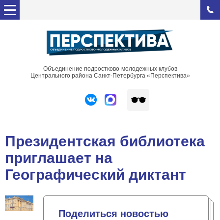
Объединение подростково-молодежных клубов
Центрального района Санкт-Петербурга «Перспектива»
Президентская библиотека
приглашает на
Географический диктант
Поделиться новостью