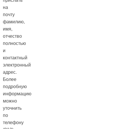
прислать
на
почту
фамилию,
имя,
отчество
полностью
и
контактный
электронный
адрес.
Более
подробную
информацию
можно
уточнить
по
телефону