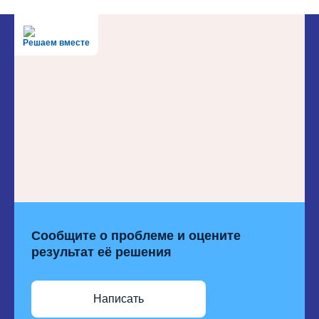
Решаем вместе
Сообщите о проблеме и оцените
результат её решения
Написать