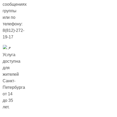
сообщениях
группы
или по
телефону:
8(812)-272-
19-17
Услуга
доступна
для
жителей
Санкт-
Петербурга
от 14
до 35
лет.