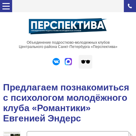
Объединение подростково-молодежных клубов
Центрального района Санкт-Петербурга «Перспектива»
Предлагаем познакомиться
с психологом молодёжного
клуба «Романтики»
Евгенией Эндерс