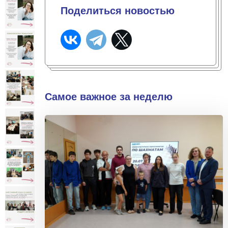
Поделиться новостью
Самое важное за неделю