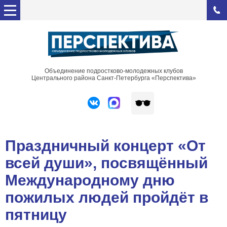
Объединение подростково-молодежных клубов
Центрального района Санкт-Петербурга «Перспектива»
Праздничный концерт «От
всей души», посвящённый
Международному дню
пожилых людей пройдёт в
пятницу