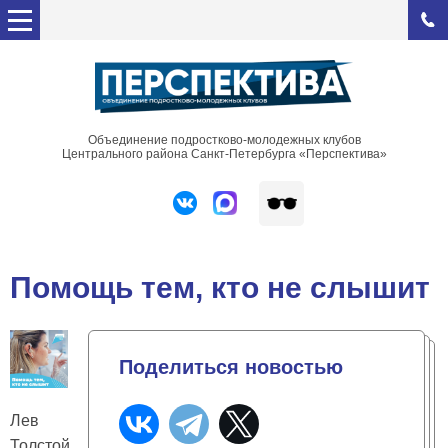
Объединение подростково-молодежных клубов
Центрального района Санкт-Петербурга «Перспектива»
Помощь тем, кто не слышит
Поделиться новостью
Лев
Толстой