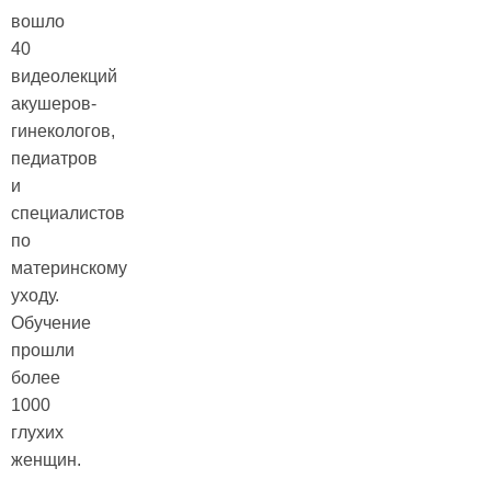
вошло
40
видеолекций
акушеров-
гинекологов,
педиатров
и
специалистов
по
материнскому
уходу.
Обучение
прошли
более
1000
глухих
женщин.