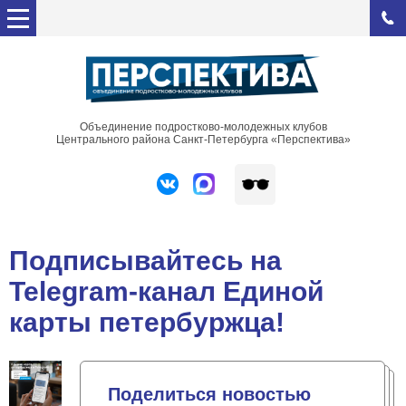
Объединение подростково-молодежных клубов
Центрального района Санкт-Петербурга «Перспектива»
Подписывайтесь на
Telegram-канал Единой
карты петербуржца!
Поделиться новостью