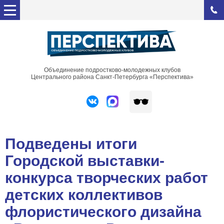
Объединение подростково-молодежных клубов
Центрального района Санкт-Петербурга «Перспектива»
Подведены итоги
Городской выставки-
конкурса творческих работ
детских коллективов
флористического дизайна