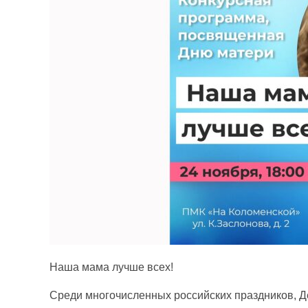
Наша мама лучше всех!
Среди многочисленных российских праздников, Де