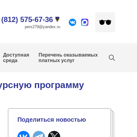
 (812) 575-67-36
pers279@yandex.ru
Доступная
Перечень оказываемых
среда
платных услуг
курсную программу
Поделиться новостью