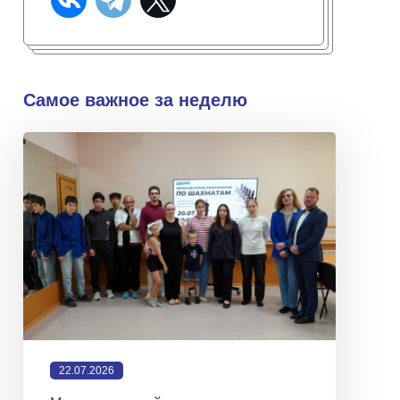
Самое важное за неделю
22.07.2026