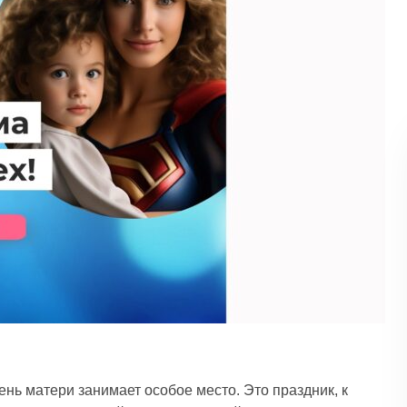
нь матери занимает особое место. Это праздник, к