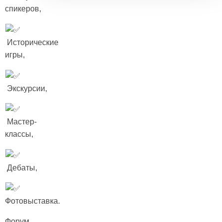
спикеров,
Исторические
игры,
Экскурсии,
Мастер-
классы,
Дебаты,
Фотовыставка.
Форум