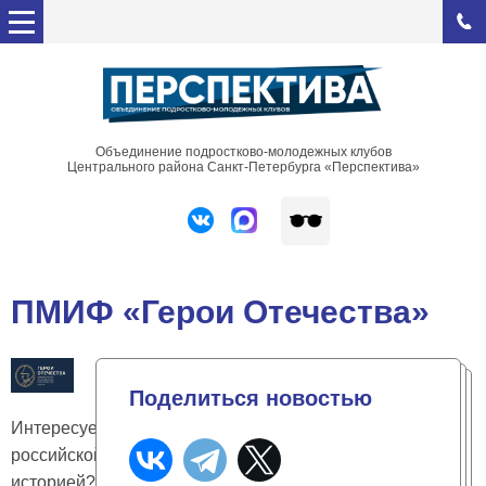
Объединение подростково-молодежных клубов
Центрального района Санкт-Петербурга «Перспектива»
ПМИФ «Герои Отечества»
Поделиться новостью
Интересуешься
российской
историей?