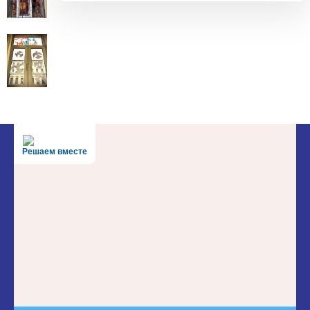
Решаем вместе