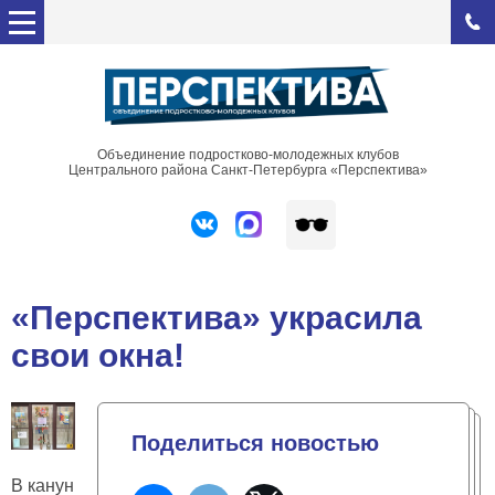
Объединение подростково-молодежных клубов
Центрального района Санкт-Петербурга «Перспектива»
«Перспектива» украсила
свои окна!
Поделиться новостью
В канун