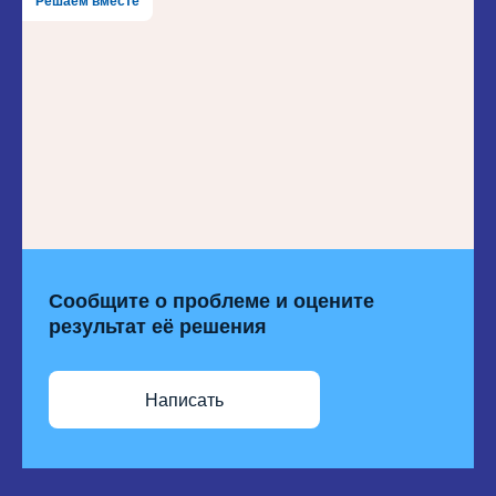
Решаем вместе
Сообщите о проблеме и оцените
результат её решения
Написать