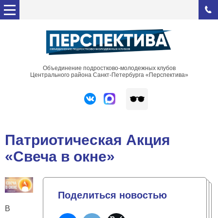
Объединение подростково-молодежных клубов
Центрального района Санкт-Петербурга «Перспектива»
Патриотическая Акция
«Свеча в окне»
Поделиться новостью
В