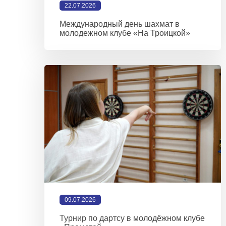
22.07.2026
Международный день шахмат в
молодежном клубе «На Троицкой»
09.07.2026
Турнир по дартсу в молодёжном клубе