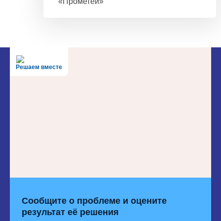
«Прометей»
Решаем вместе
Сообщите о проблеме и оцените
результат её решения