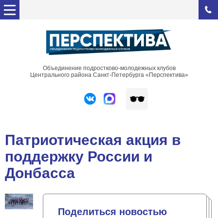
Объединение подростково-молодежных клубов
Центрального района Санкт-Петербурга «Перспектива»
Патриотическая акция в
поддержку России и
Донбасса
Поделиться новостью