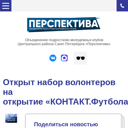
Объединение подростково-молодежных клубов
Центрального района Санкт-Петербурга «Перспектива»
Открыт набор волонтеров
на
открытие «КОНТАКТ.Футбол
Поделиться новостью