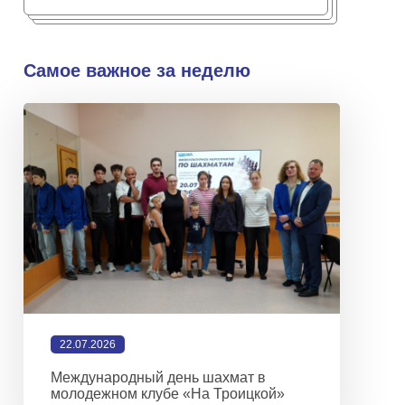
Самое важное за неделю
22.07.2026
Международный день шахмат в
молодежном клубе «На Троицкой»