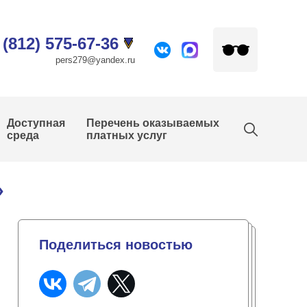
 (812) 575-67-36
pers279@yandex.ru
Доступная
Перечень оказываемых
среда
платных услуг
»
Поделиться новостью