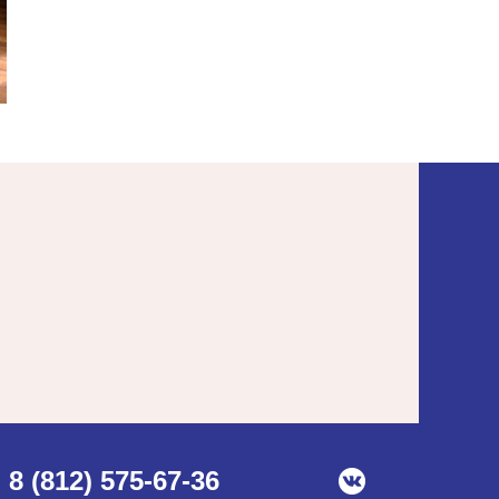
8 (812) 575-67-36