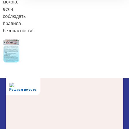
можно,
если
соблюдать
правила
безопасности!
Решаем вместе