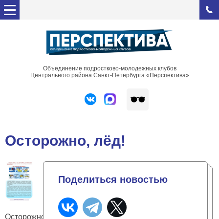
Объединение подростково-молодежных клубов
Центрального района Санкт-Петербурга «Перспектива»
Осторожно, лёд!
Поделиться новостью
Осторожно,