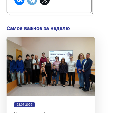
Самое важное за неделю
22.07.2026