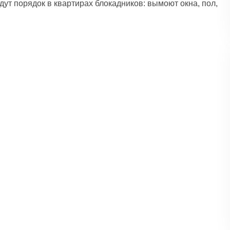
дут порядок в квартирах блокадников: вымоют окна, пол,