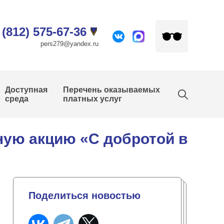
 (812) 575-67-36
pers279@yandex.ru
Доступная
Перечень оказываемых
среда
платных услуг
ую акцию «С добротой в
Поделиться новостью