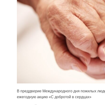
В преддверие Международного дня пожилых люд
ежегодную акцию «С добротой в сердцах»