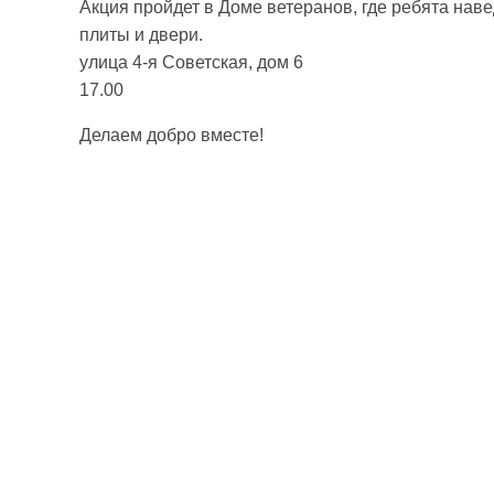
Акция пройдет в Доме ветеранов, где ребята наве
плиты и двери.
улица 4-я Советская, дом 6
17.00
Делаем добро вместе!