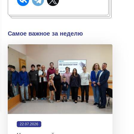
Самое важное за неделю
22.07.2026