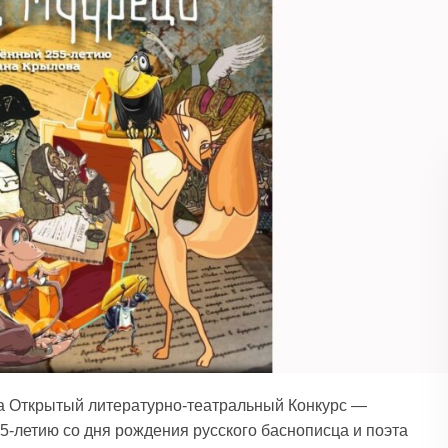
а Открытый литературно-театральный Конкурс —
-летию со дня рождения русского баснописца и поэта