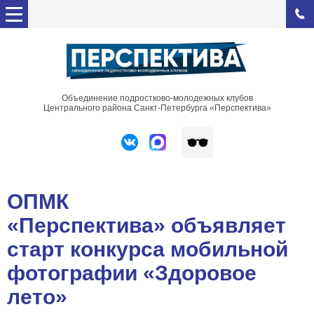
Объединение подростково-молодежных клубов
Центрального района Санкт-Петербурга «Перспектива»
ОПМК
«Перспектива» объявляет
старт конкурса мобильной
фотографии «Здоровое
лето»