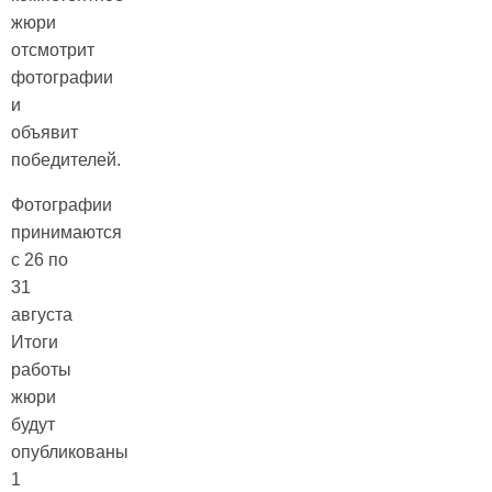
жюри
отсмотрит
фотографии
и
объявит
победителей.
Фотографии
принимаются
с 26 по
31
августа
Итоги
работы
жюри
будут
опубликованы
1