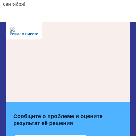
сентября!
Решаем вместе
Сообщите о проблеме и оцените
результат её решения