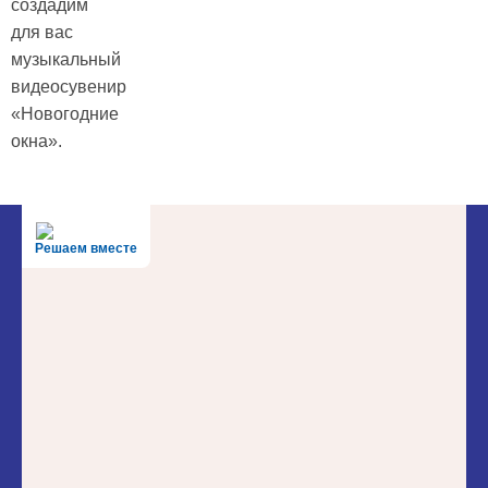
создадим
для вас
музыкальный
видеосувенир
«Новогодние
окна».
Решаем вместе