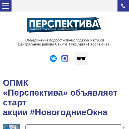
Объединение подростково-молодежных клубов
Центрального района Санкт-Петербурга «Перспектива»
ОПМК
«Перспектива» объявляет
старт
акции #НовогодниеОкна