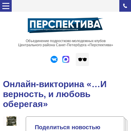
Объединение подростково-молодежных клубов
Центрального района Санкт-Петербурга «Перспектива»
Онлайн-викторина «…И
верность, и любовь
оберегая»
Поделиться новостью