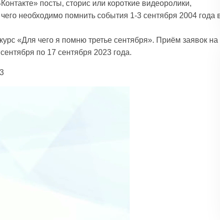
Контакте» посты, сторис или короткие видеоролики,
 чего необходимо помнить события 1-3 сентября 2004 года 
курс «Для чего я помню третье сентября». Приём заявок на
 сентября по 17 сентября 2023 года.
3