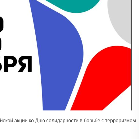
ской акции ко Дню солидарности в борьбе с терроризмом