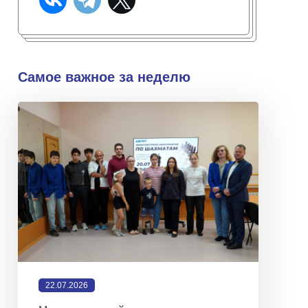
Самое важное за неделю
22.07.2026