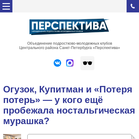
Объединение подростково-молодежных клубов
Центрального района Санкт-Петербурга «Перспектива»
Огузок, Купитман и «Потеря
потерь» — у кого ещё
пробежала ностальгическая
мурашка?