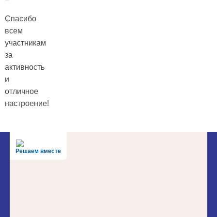
Спасибо
всем
участникам
за
активность
и
отличное
настроение!
Решаем вместе