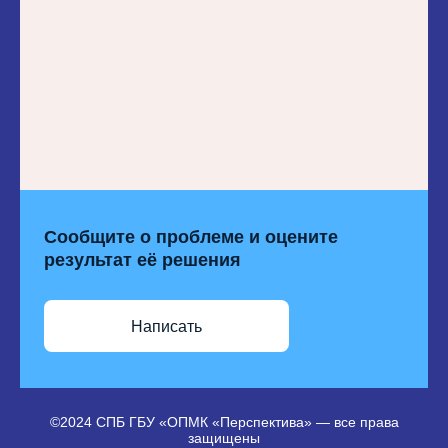
Сообщите о проблеме и оцените
результат её решения
Написать
©2024 СПБ ГБУ «ОПМК «Перспектива» — все права
защищены