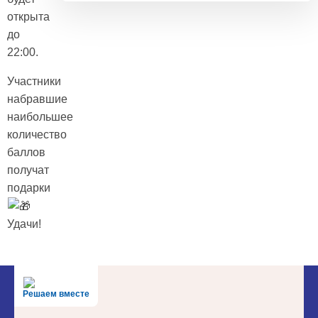
открыта
до
22:00.
Участники
набравшие
наибольшее
количество
баллов
получат
подарки
Удачи!
Решаем вместе