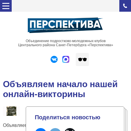
Объединение подростково-молодежных клубов
Центрального района Санкт-Петербурга «Перспектива»
Объявляем начало нашей
онлайн-викторины
Поделиться новостью
Объявляем