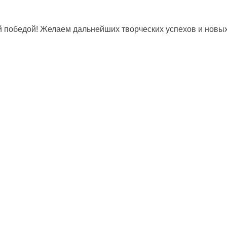
й победой! Желаем дальнейших творческих успехов и новы