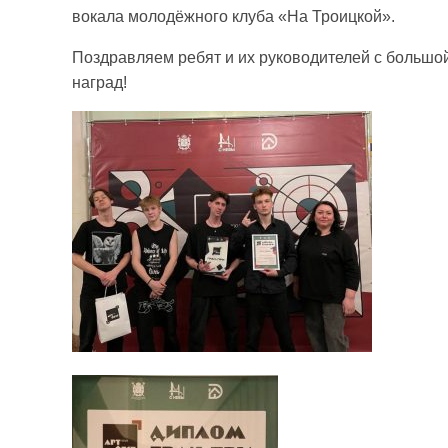
вокала молодёжного клуба «На Троицкой».
Поздравляем ребят и их руководителей с большо
наград!