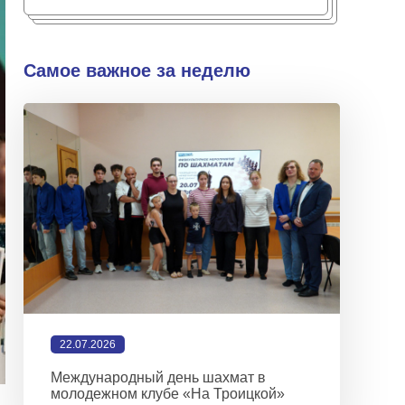
Самое важное за неделю
22.07.2026
Международный день шахмат в
молодежном клубе «На Троицкой»