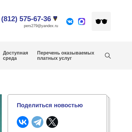
 (812) 575-67-36
pers279@yandex.ru
Доступная
Перечень оказываемых
среда
платных услуг
Поделиться новостью