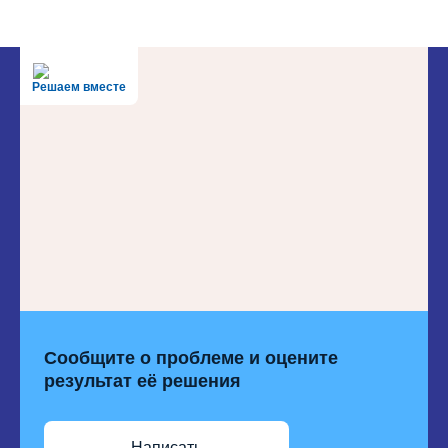
Решаем вместе
Сообщите о проблеме и оцените
результат её решения
Написать