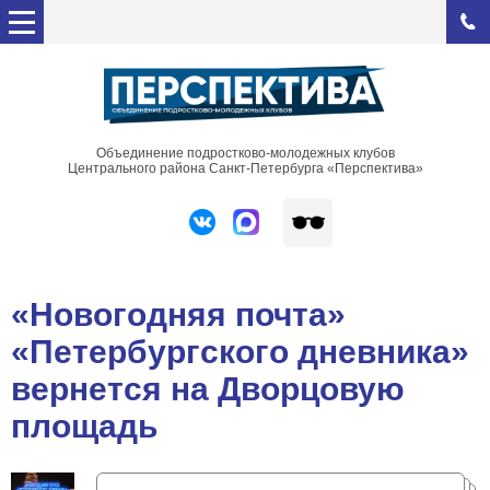
Объединение подростково-молодежных клубов
Центрального района Санкт-Петербурга «Перспектива»
«Новогодняя почта»
«Петербургского дневника»
вернется на Дворцовую
площадь