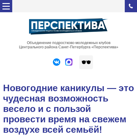
Объединение подростково-молодежных клубов
Центрального района Санкт-Петербурга «Перспектива»
Новогодние каникулы — это
чудесная возможность
весело и с пользой
провести время на свежем
воздухе всей семьёй!