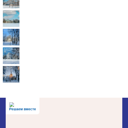
Решаем вместе