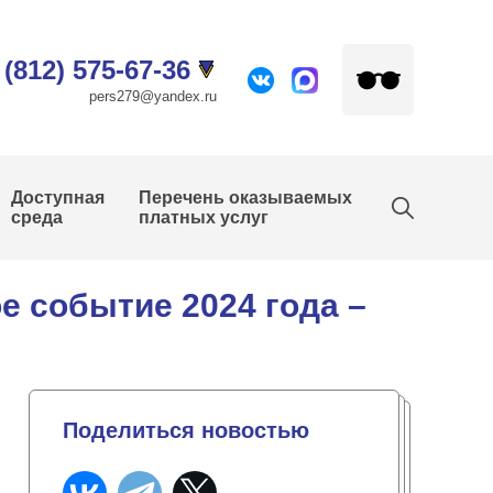
 (812) 575-67-36
pers279@yandex.ru
Доступная
Перечень оказываемых
среда
платных услуг
е событие 2024 года –
Поделиться новостью