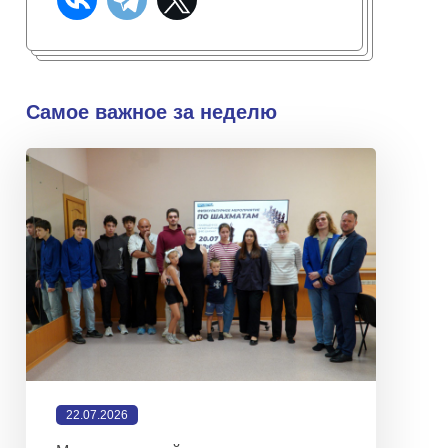
Самое важное за неделю
22.07.2026