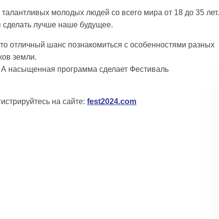
 талантливых молодых людей со всего мира от 18 до 35 лет.
я сделать лучше наше будущее.
 это отличный шанс познакомиться с особенностями разных
ков земли.
. А насыщенная программа сделает Фестиваль
истрируйтесь на сайте:
fest2024.com