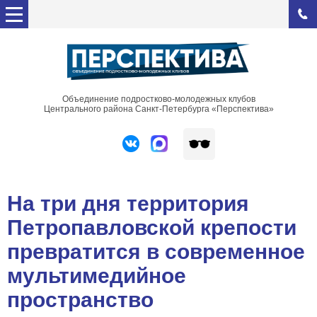
Объединение подростково-молодежных клубов
Центрального района Санкт-Петербурга «Перспектива»
На три дня территория
Петропавловской крепости
превратится в современное
мультимедийное
пространство