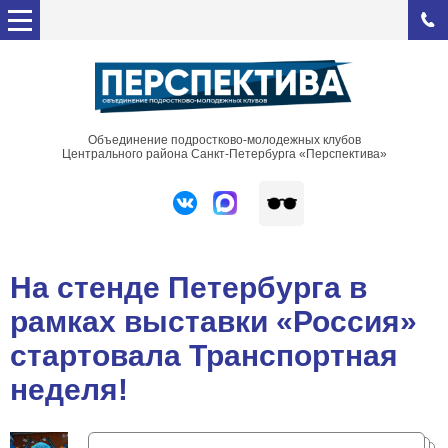
Объединение подростково-молодежных клубов
Центрального района Санкт-Петербурга «Перспектива»
На стенде Петербурга в
рамках выставки «Россия»
стартовала Транспортная
неделя!