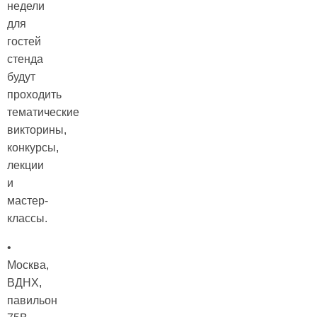
недели
для
гостей
стенда
будут
проходить
тематические
викторины,
конкурсы,
лекции
и
мастер-
классы.
•
Москва,
ВДНХ,
павильон